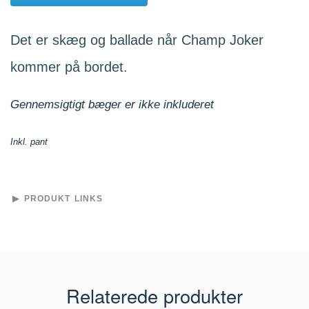
Det er skæg og ballade når Champ Joker
kommer på bordet.
Gennemsigtigt bæger er ikke inkluderet
Inkl. pant
PRODUKT LINKS
Relaterede produkter